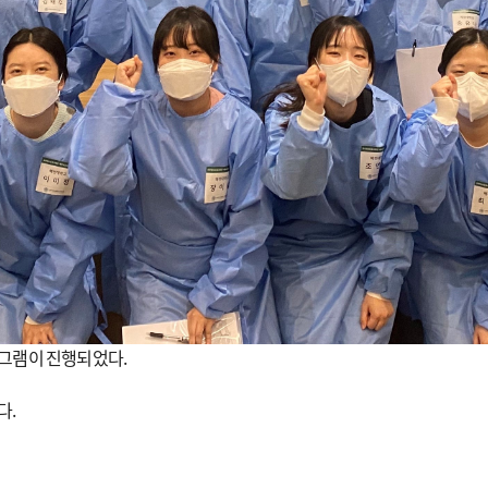
로그램이 진행되었다.
다.