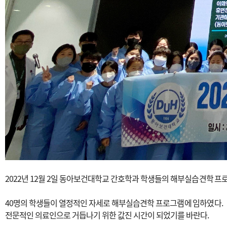
2022년 12월 2일 동아보건대학교 간호학과 학생들의 해부실습견학 프
40명의 학생들이 열정적인 자세로 해부실습견학 프로그램에 임하였다.
전문적인 의료인으로 거듭나기 위한 값진 시간이 되었기를 바란다.