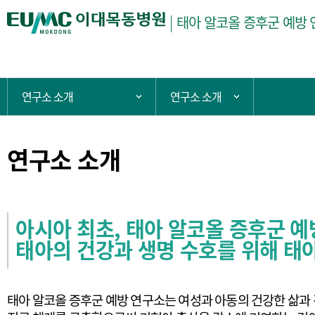
태아 알코올 증후군 예방
현
연구소 소개
연구소 소개
주 메뉴 목록 열기
서브 메뉴 목록 
재
위
치:
연구소 소개
아시아 최초, 태아 알코올 증후군 예
태아의 건강과 생명 수호를 위해 태
태아 알코올 증후군 예방 연구소는 여성과 아동의 건강한 삶과