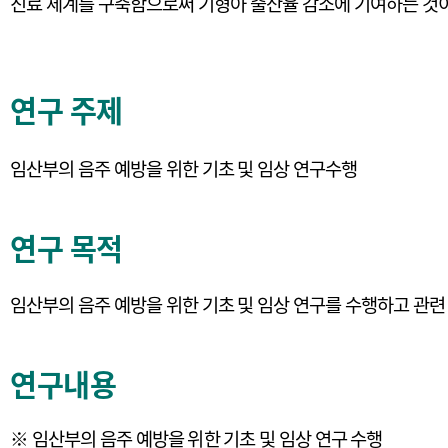
진료 체계를 구축함으로써 기형아 출산율 감소에 기여하는 것
연구 주제
임산부의 음주 예방을 위한 기초 및 임상 연구수행
연구 목적
임산부의 음주 예방을 위한 기초 및 임상 연구를 수행하고 관
연구내용
※ 임산부의 음주 예방을 위한 기초 및 임상 연구 수행